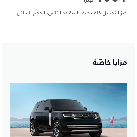
حيز التحميل خلف صف المقاعد الثاني، الحجم السائل.
مزايا خاصّة