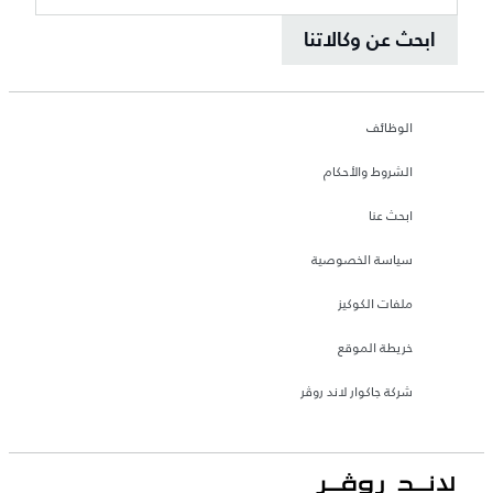
ابحث عن وكالاتنا
الوظائف
الشروط والأحكام
ابحث عنا
سياسة الخصوصية
ملفات الكوكيز
خريطة الموقع
شركة جاكوار لاند روڤر