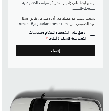
أوافق أيضا على جاكوار لاند روڤر
سياسة الخصوصية
الشروط والأحكام
يمكنك سحب موافقتك في أي وقت عن طريق إرسال
بريد إلكتروني إلى:
crcmena@jaguarlandrover.com
أوافق على الشروط والأحكام وسياسات
الخصوصية المذكورة أعلاه.
*