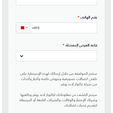
رقم الهاتف
*
▼
قاعة العرض المفضلة
*
ستتم الموافقة من خلال إرسالك لهذه الإستمارة على
تلقي اتصالات تسويقية وعروض خاصة وأخبار وأحداث
من شركة جاكوار لاند روڤر.
سيتم الكشف عن معلوماتك لجاكوار لاند روڤر وبائعيها
وشركاء الإمتياز والوكالات والشركات التابعة أو المرتبطة
لتقديم خدمات لصالحك.