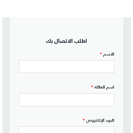
اطلب الاتصال بك
الاسم
*
اسم العائلة
*
البريد الإلكتروني
*