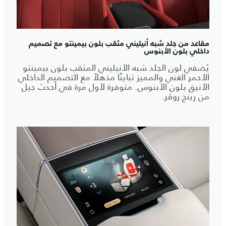
مقاعد من جلد شبه أنيليني مثقب بلون بيمينتو مع تصميم
داخلي بلون الأبنوس
يُضفي لون الجلد شبه الأنيليني المثقب بلون بيمينتو
الأحمر الغني والمميز تباينًا مذهلاً مع التصميم الداخلي
الأنيق بلون الأبنوس. متوفرة لأول مرة في أحدث جيل
من رينج روڤر.