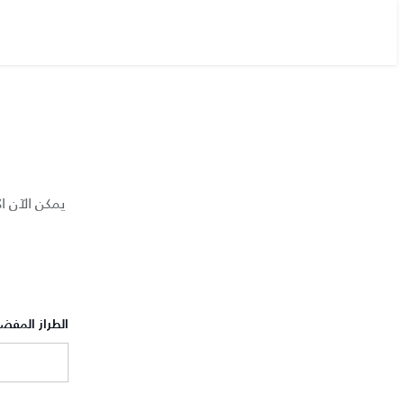
يمكن الآن ا
الطراز المفض