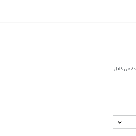
دة من خلال