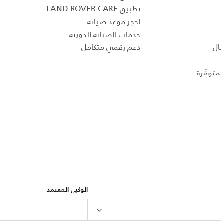
تطبيق LAND ROVER CARE
احجز موعد صيانة
خدمات الصيانة الدورية
ال
دعم رقمي متكامل
متوفّرة
الوكيل المعتمد