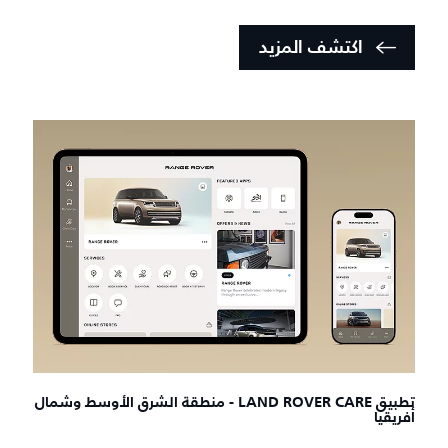
اكتشف المزيد
تطبيق LAND ROVER CARE - منطقة الشرق الأوسط وشمال
أفريقيا