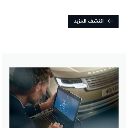
اكتشف المزيد