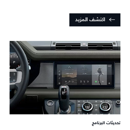
اكتشف المزيد
تحديثات البرنامج