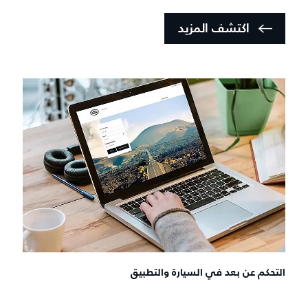
اكتشف المزيد
التحكم عن بعد في السيارة والتطبيق