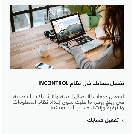
تفعيل حسابك في نظام INCONTROL
لتفعيل خدمات الاتصال الذكية والاشتراكات الحصرية
في رينج روڤر، ما عليك سوى إعداد نظام المعلومات
والترفيه وإنشاء حساب InControl.
تفعيل حسابك