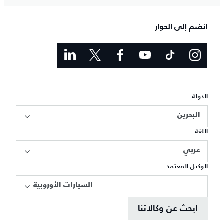
انضم إلى الحوار
الدولة
البحرين
اللغة
عربي
الوكيل المعتمد
السيارات الأوروبية
ابحث عن وكالاتنا