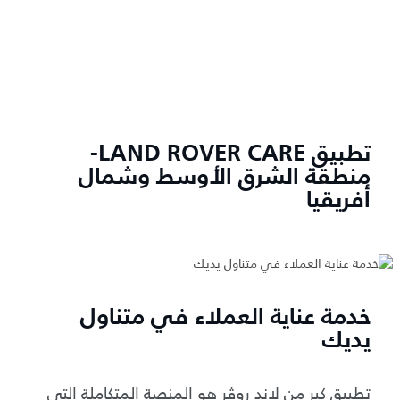
تطبيق LAND ROVER CARE-
منطقة الشرق الأوسط وشمال
أفريقيا
خدمة عناية العملاء في متناول
يديك
تطبيق كير من لاند روڤر هو المنصة المتكاملة التي