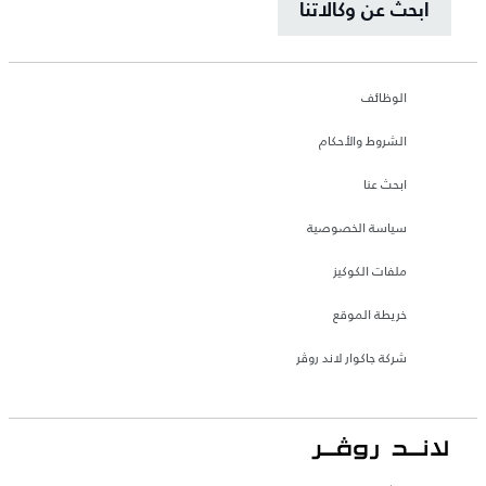
ابحث عن وكالاتنا
الوظائف
الشروط والأحكام
ابحث عنا
سياسة الخصوصية
ملفات الكوكيز
خريطة الموقع
شركة جاكوار لاند روڤر