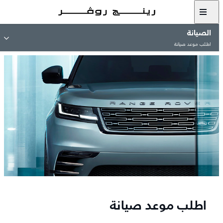
الصيانة
اطلب موعد صيانة
اطلب موعد صيانة