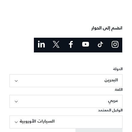
انضم إلى الحوار
الدولة
البحرين
اللغة
عربي
الوكيل المعتمد
السيارات الأوروبية