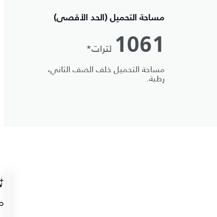
مساحة التحميل (الحد الأقصى)
1061
لترات*
مساحة التحميل خلف الصف الثاني،
رطبة.