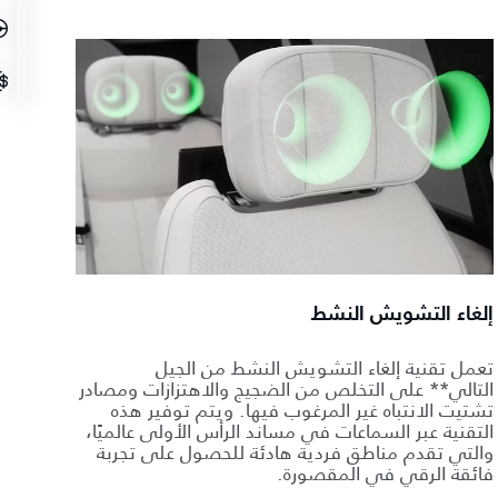
إلغاء التشويش النشط
تعمل تقنية إلغاء التشويش النشط من الجيل
التالي** على التخلص من الضجيج والاهتزازات ومصادر
تشتيت الانتباه غير المرغوب فيها. ويتم توفير هذه
التقنية عبر السماعات في مساند الرأس الأولى عالميًا،
والتي تقدم مناطق فردية هادئة للحصول على تجربة
فائقة الرقي في المقصورة.