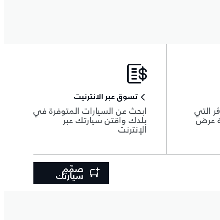
تسوق عبر الانترنيت
ر التي
ابحث عن السيارات المتوفرة في
ة عرض
بلدك واقتن سيارتك عبر
الإنترنت
صمّم
سيارتك