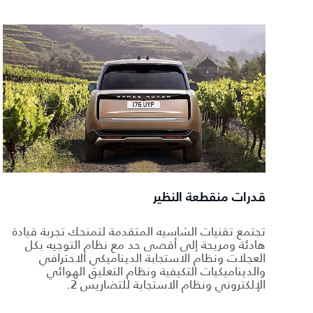
قدرات منقطعة النظير
تجتمع تقنيات الشاسيه المتقدمة لتمنحك تجربة قيادة
هادئة ومريحة إلى أقصى حد مع نظام التوجيه بكل
العجلات ونظام الاستجابة الديناميكي الاحترافي
والديناميكيات التكيفية ونظام التعليق الهوائي
الإلكتروني ونظام الاستجابة للتضاريس 2.