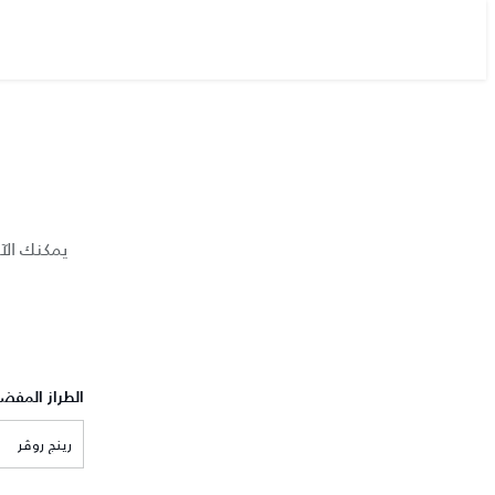
يمكنك الآ
الطراز المفض