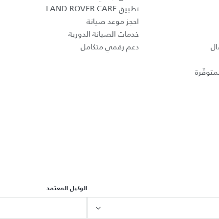
تطبيق LAND ROVER CARE
احجز موعد صيانة
خدمات الصيانة الدورية
ال
دعم رقمي متكامل
متوفّرة
الوكيل المعتمد