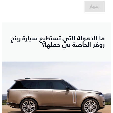
إظهار
ما الحمولة التي تستطيع سيارة رينج
روڤر الخاصة بي حملها؟