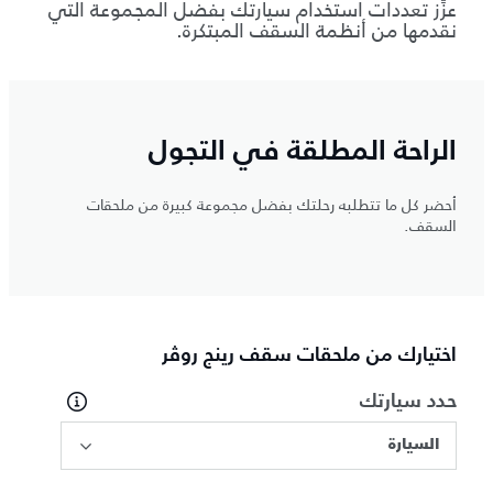
عزِّز تعددات استخدام سيارتك بفضل المجموعة التي
نقدمها من أنظمة السقف المبتكرة.
الراحة المطلقة في التجول
أحضر كل ما تتطلبه رحلتك بفضل مجموعة كبيرة من ملحقات
السقف.
اختيارك من ملحقات سقف رينج روڤر
حدد سيارتك
السيارة