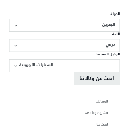
الدولة
البحرين
اللغة
عربي
الوكيل المعتمد
السيارات الأوروبية
ابحث عن وكالاتنا
الوظائف
الشروط والأحكام
ابحث عنا