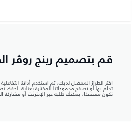
قم بتصميم رينج روڤر ال
اختر الطراز المفضل لديك، ثم استخدم أداتنا التفاعل
تحلم بها أو تصفح مجموعاتنا المختارة بعناية. احفظ
تكون مستعدًا، يمكنك طلبه عبر الإنترنت أو مشاركة الت