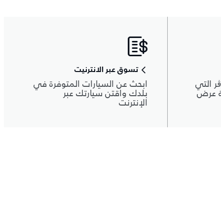
تسوق عبر الانترنيت
ر التي
ابحث عن السيارات المتوفرة في
ة عرض
بلدك واقتن سيارتك عبر
الإنترنت