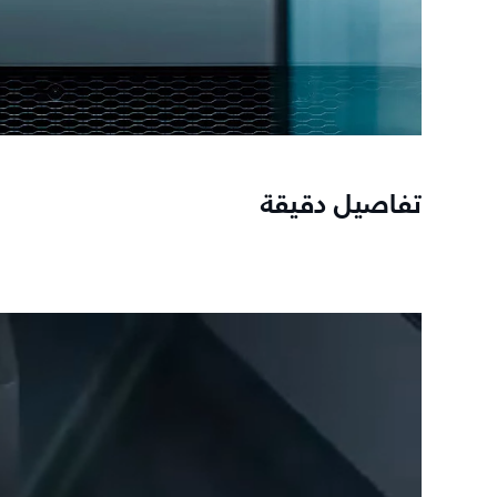
تفاصيل دقيقة